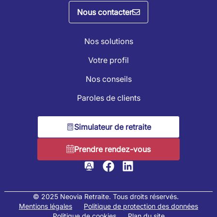
Nous contacter
Nos solutions
Votre profil
Nos conseils
Paroles de clients
Simulateur de retraite
Prendre rendez-vous
© 2025 Neovia Retraite. Tous droits réservés.
Mentions légales
Politique de protection des données
Politique de cookies
Plan du site