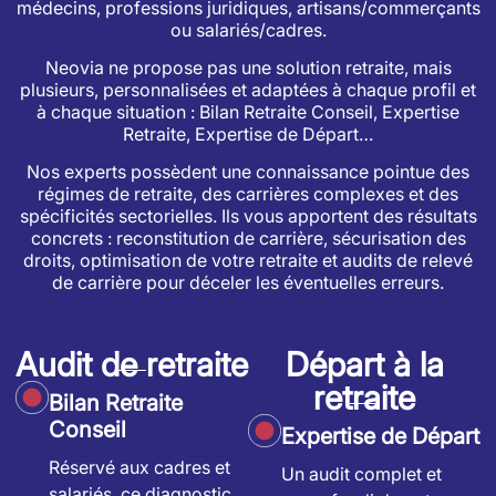
médecins, professions juridiques, artisans/commerçants
ou salariés/cadres.
Neovia ne propose pas une solution retraite, mais
plusieurs, personnalisées et adaptées à chaque profil et
à chaque situation : Bilan Retraite Conseil, Expertise
Retraite, Expertise de Départ…
Nos experts possèdent une connaissance pointue des
régimes de retraite, des carrières complexes et des
spécificités sectorielles. Ils vous apportent des résultats
concrets : reconstitution de carrière, sécurisation des
droits, optimisation de votre retraite et audits de relevé
de carrière pour déceler les éventuelles erreurs.
Audit de retraite
Départ à la
retraite
Bilan Retraite
Conseil
Expertise de Départ
Réservé aux cadres et
Un audit complet et
salariés, ce diagnostic