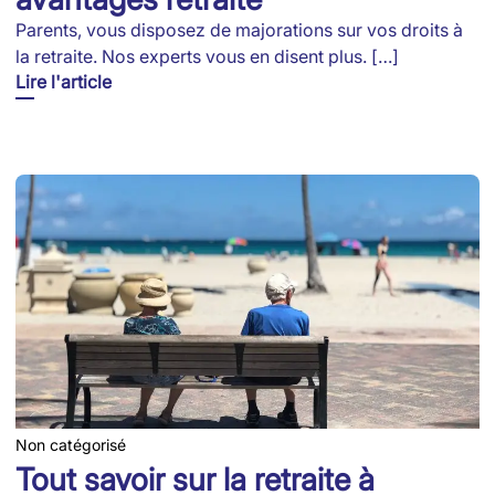
Parents, vous disposez de majorations sur vos droits à
la retraite. Nos experts vous en disent plus. […]
Lire l'article
Non catégorisé
Tout savoir sur la retraite à