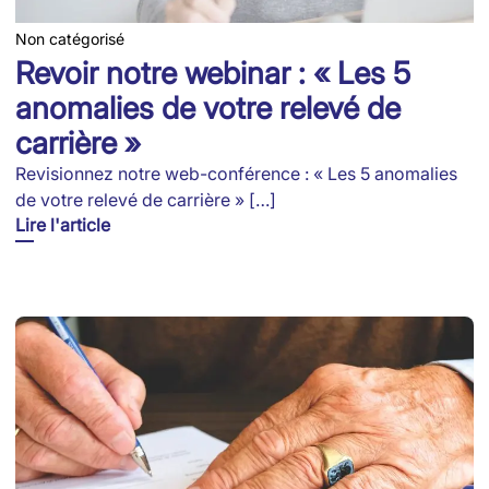
Non catégorisé
Revoir notre webinar : « Les 5
anomalies de votre relevé de
carrière »
Revisionnez notre web-conférence : « Les 5 anomalies
de votre relevé de carrière » […]
Lire l'article