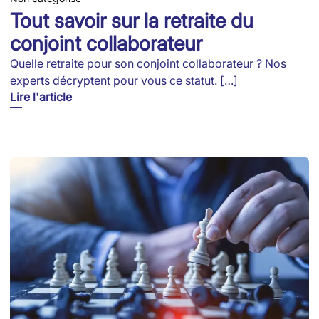
Tout savoir sur la retraite du
conjoint collaborateur
Quelle retraite pour son conjoint collaborateur ? Nos
experts décryptent pour vous ce statut. […]
Lire l'article