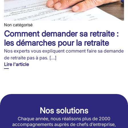
Non catégorisé
Comment demander sa retraite :
les démarches pour la retraite
Nos experts vous expliquent comment faire sa demande
de retraite pas à pas. […]
Lire l'article
Nos solutions
Chaque année, nous réalisons plus de 2000
accompagnements auprès de chefs d’entreprise,