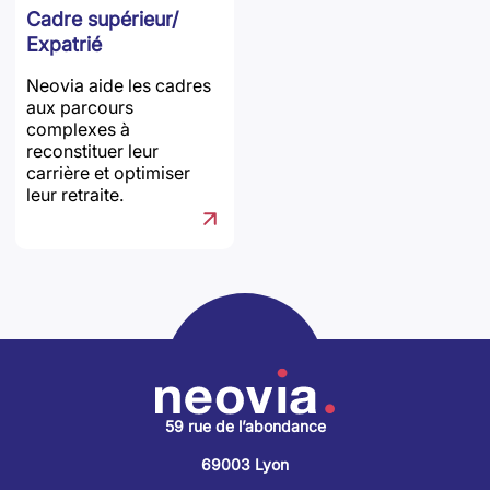
Cadre supérieur/
Expatrié
Neovia aide les cadres
aux parcours
complexes à
reconstituer leur
carrière et optimiser
leur retraite.
59 rue de l’abondance
69003 Lyon