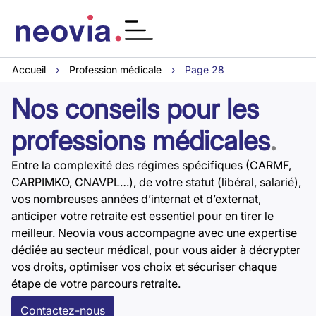
Accueil
›
Profession médicale
›
Page 28
Nos conseils pour les
professions médicales
.
Entre la complexité des régimes spécifiques (CARMF,
CARPIMKO, CNAVPL…), de votre statut (libéral, salarié),
vos nombreuses années d’internat et d’externat,
anticiper votre retraite est essentiel pour en tirer le
meilleur. Neovia vous accompagne avec une expertise
dédiée au secteur médical, pour vous aider à décrypter
vos droits, optimiser vos choix et sécuriser chaque
étape de votre parcours retraite.
Contactez-nous