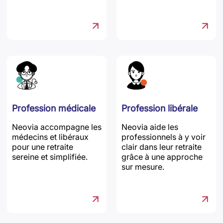
Profession médicale
Profession libérale
Neovia accompagne les
Neovia aide les
médecins et libéraux
professionnels à y voir
pour une retraite
clair dans leur retraite
sereine et simplifiée.
grâce à une approche
sur mesure.