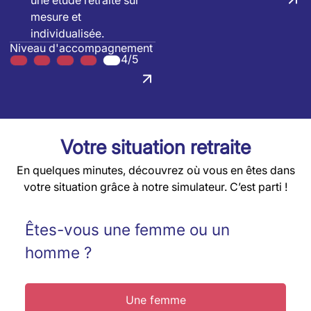
une étude retraite sur
mesure et
individualisée.
Niveau d'accompagnement
4/5
Votre situation retraite
En quelques minutes, découvrez où vous en êtes dans
votre situation grâce à notre simulateur. C’est parti !