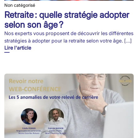
Non catégorisé
Retraite : quelle stratégie adopter
selon son âge ?
Nos experts vous proposent de découvrir les différentes
stratégies à adopter pour la retraite selon votre âge. […]
Lire l'article