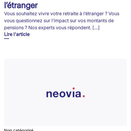
l’étranger
Vous souhaitez vivre votre retraite à l’étranger ? Vous
vous questionnez sur l’impact sur vos montants de
pensions ? Nos experts vous répondent. […]
Lire l'article
Non catégorisé