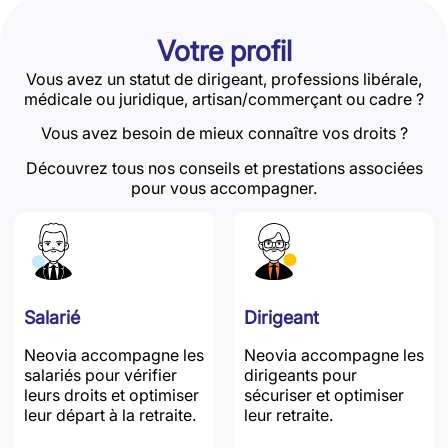
Votre profil
Vous avez un statut de dirigeant, professions libérale,
médicale ou juridique, artisan/commerçant ou cadre ?
Vous avez besoin de mieux connaître vos droits ?
Découvrez tous nos conseils et prestations associées
pour vous accompagner.
Salarié
Dirigeant
Neovia accompagne les
Neovia accompagne les
salariés pour vérifier
dirigeants pour
leurs droits et optimiser
sécuriser et optimiser
leur départ à la retraite.
leur retraite.