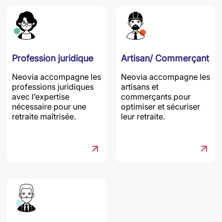
Profession juridique
Artisan/ Commerçant
Neovia accompagne les
Neovia accompagne les
professions juridiques
artisans et
avec l’expertise
commerçants pour
nécessaire pour une
optimiser et sécuriser
retraite maîtrisée.
leur retraite.