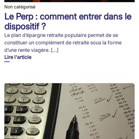
Non catégorisé
Le Perp : comment entrer dans le
dispositif ?
Le plan d’épargne retraite populaire permet de se
constituer un complément de retraite sous la forme
d’une rente viagère. […]
Lire l'article