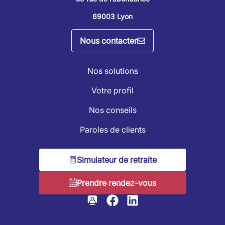
69003 Lyon
Nous contacter
Nos solutions
Votre profil
Nos conseils
Paroles de clients
Simulateur de retraite
Prendre rendez-vous