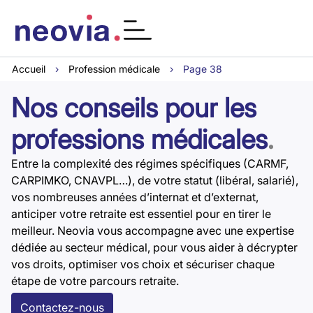
Accueil
›
Profession médicale
›
Page 38
Nos conseils pour les
professions médicales
.
Entre la complexité des régimes spécifiques (CARMF,
CARPIMKO, CNAVPL…), de votre statut (libéral, salarié),
vos nombreuses années d’internat et d’externat,
anticiper votre retraite est essentiel pour en tirer le
meilleur. Neovia vous accompagne avec une expertise
dédiée au secteur médical, pour vous aider à décrypter
vos droits, optimiser vos choix et sécuriser chaque
étape de votre parcours retraite.
Contactez-nous