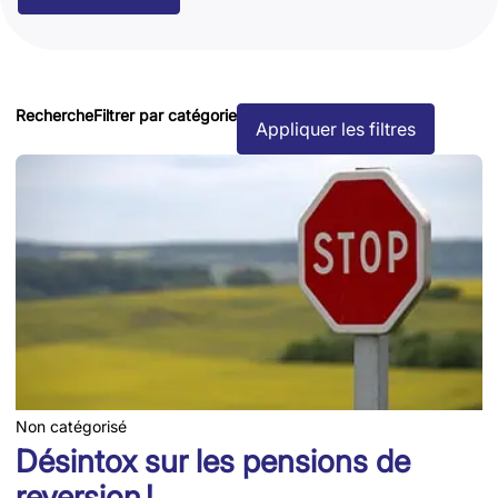
Recherche
Filtrer par catégorie
Appliquer les filtres
Non catégorisé
Désintox sur les pensions de
reversion !