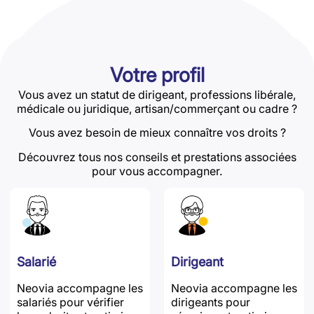
Votre profil
Vous avez un statut de dirigeant, professions libérale,
médicale ou juridique, artisan/commerçant ou cadre ?
Vous avez besoin de mieux connaître vos droits ?
Découvrez tous nos conseils et prestations associées
pour vous accompagner.
Salarié
Dirigeant
Neovia accompagne les
Neovia accompagne les
salariés pour vérifier
dirigeants pour