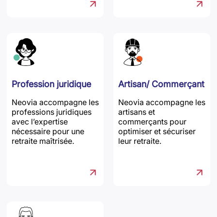
Profession juridique
Artisan/ Commerçant
Neovia accompagne les
Neovia accompagne les
professions juridiques
artisans et
avec l’expertise
commerçants pour
nécessaire pour une
optimiser et sécuriser
retraite maîtrisée.
leur retraite.