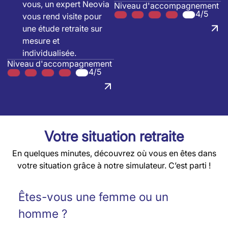
vous, un expert Neovia
Niveau d'accompagnement
4/5
vous rend visite pour
une étude retraite sur
mesure et
individualisée.
Niveau d'accompagnement
4/5
Votre situation retraite
En quelques minutes, découvrez où vous en êtes dans
votre situation grâce à notre simulateur. C’est parti !