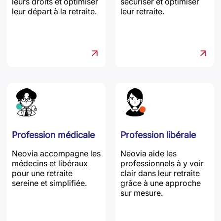
leurs droits et optimiser
sécuriser et optimiser
leur départ à la retraite.
leur retraite.
Profession médicale
Profession libérale
Neovia accompagne les
Neovia aide les
médecins et libéraux
professionnels à y voir
pour une retraite
clair dans leur retraite
sereine et simplifiée.
grâce à une approche
sur mesure.