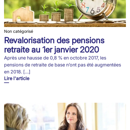
Non catégorisé
Revalorisation des pensions
retraite au 1er janvier 2020
Après une hausse de 0,8 % en octobre 2017, les
pensions de retraite de base n’ont pas été augmentées
en 2018. […]
Lire l'article