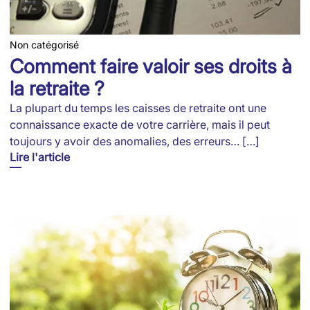
Non catégorisé
Comment faire valoir ses droits à
la retraite ?
La plupart du temps les caisses de retraite ont une
connaissance exacte de votre carrière, mais il peut
toujours y avoir des anomalies, des erreurs… […]
Lire l'article