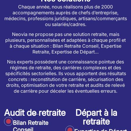
Chaque année, nous réalisons plus de 2000
accompagnements auprès de chefs d’entreprise,
médecins, professions juridiques, artisans/commerçants
ou salariés/cadres.
Neovia ne propose pas une solution retraite, mais
plusieurs, personnalisées et adaptées à chaque profil et
à chaque situation : Bilan Retraite Conseil, Expertise
Retraite, Expertise de Départ…
Nos experts possèdent une connaissance pointue des
régimes de retraite, des carrières complexes et des
spécificités sectorielles. Ils vous apportent des résultats
concrets : reconstitution de carrière, sécurisation des
droits, optimisation de votre retraite et audits de relevé
de carrière pour déceler les éventuelles erreurs.
Audit de retraite
Départ à la
retraite
Bilan Retraite
Conseil