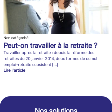
Non catégorisé
Peut-on travailler à la retraite ?
Travailler après la retraite : depuis la réforme des
retraites du 20 janvier 2014, deux formes de cumul
emploi-retraite subsistent […]
Lire l'article
Nos solutions