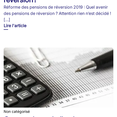
Réforme des pensions de réversion 2019 : Quel avenir
des pensions de réversion ? Attention rien n’est décidé !
[…]
Lire l'article
Non catégorisé