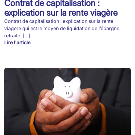
Contrat de capitalisation :
explication sur la rente viagère
Contrat de capitalisation : explication sur la rente
viagère qui est le moyen de liquidation de l’épargne
retraite. […]
Lire l'article