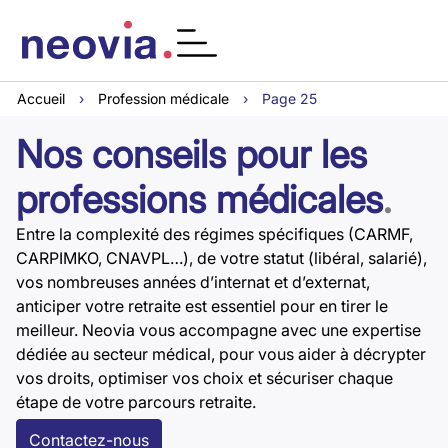
Accueil
›
Profession médicale
›
Page 25
Nos conseils pour les
professions médicales
.
Entre la complexité des régimes spécifiques (CARMF,
CARPIMKO, CNAVPL…), de votre statut (libéral, salarié),
vos nombreuses années d’internat et d’externat,
anticiper votre retraite est essentiel pour en tirer le
meilleur. Neovia vous accompagne avec une expertise
dédiée au secteur médical, pour vous aider à décrypter
vos droits, optimiser vos choix et sécuriser chaque
étape de votre parcours retraite.
Contactez-nous