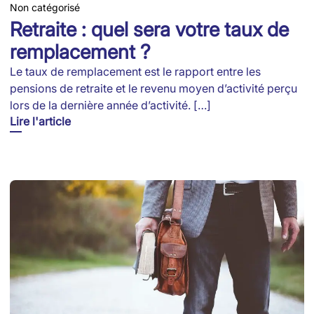
Non catégorisé
Retraite : quel sera votre taux de
remplacement ?
Le taux de remplacement est le rapport entre les
pensions de retraite et le revenu moyen d’activité perçu
lors de la dernière année d’activité. […]
Lire l'article