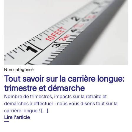
Non catégorisé
Tout savoir sur la carrière longue:
trimestre et démarche
Nombre de trimestres, impacts sur la retraite et
démarches à effectuer : nous vous disons tout sur la
carrière longue ! […]
Lire l'article