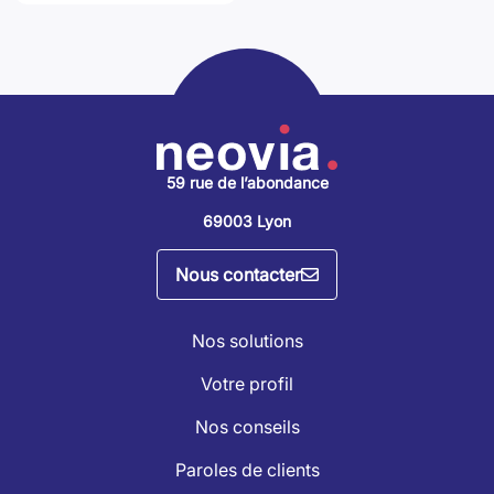
59 rue de l’abondance
69003 Lyon
Nous contacter
Nos solutions
Votre profil
Nos conseils
Paroles de clients