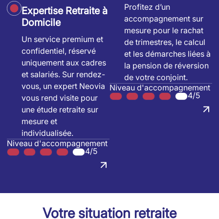
Profitez d’un
Expertise Retraite à
accompagnement sur
Domicile
mesure pour le rachat
Un service premium et
de trimestres, le calcul
confidentiel, réservé
et les démarches liées à
uniquement aux cadres
la pension de réversion
et salariés. Sur rendez-
de votre conjoint.
vous, un expert Neovia
Niveau d'accompagnement
4/5
vous rend visite pour
une étude retraite sur
mesure et
individualisée.
Niveau d'accompagnement
4/5
Votre situation retraite