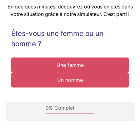
En quelques minutes, découvrez où vous en êtes dans
votre situation grâce à notre simulateur. C’est parti !