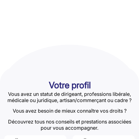
Votre profil
Vous avez un statut de dirigeant, professions libérale,
médicale ou juridique, artisan/commerçant ou cadre ?
Vous avez besoin de mieux connaître vos droits ?
Découvrez tous nos conseils et prestations associées
pour vous accompagner.