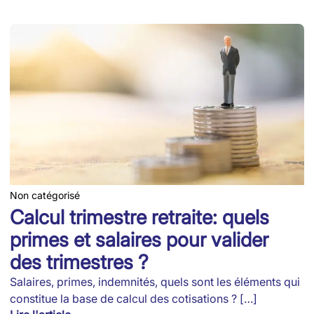
Non catégorisé
Calcul trimestre retraite: quels
primes et salaires pour valider
des trimestres ?
Salaires, primes, indemnités, quels sont les éléments qui
constitue la base de calcul des cotisations ? […]