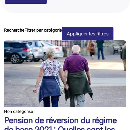
Recherche
Filtrer par catégorie
Appliquer les filtres
Non catégorisé
Pension de réversion du régime
de base 2021 : Quelles sont les