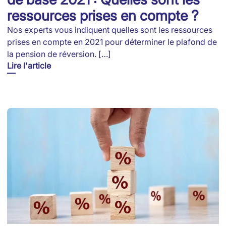
ressources prises en compte ?
Nos experts vous indiquent quelles sont les ressources
prises en compte en 2021 pour déterminer le plafond de
la pension de réversion. […]
Lire l'article