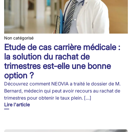
Non catégorisé
Etude de cas carrière médicale :
la solution du rachat de
trimestres est-elle une bonne
option ?
Découvrez comment NEOVIA a traité le dossier de M.
Bernard, médecin qui peut avoir recours au rachat de
trimestres pour obtenir le taux plein. […]
Lire l'article