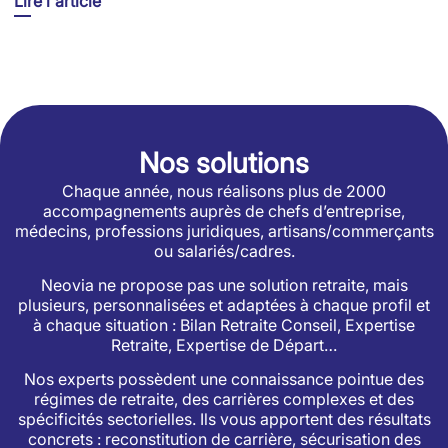
Lire l'article
Nos solutions
Chaque année, nous réalisons plus de 2000
accompagnements auprès de chefs d’entreprise,
médecins, professions juridiques, artisans/commerçants
ou salariés/cadres.
Neovia ne propose pas une solution retraite, mais
plusieurs, personnalisées et adaptées à chaque profil et
à chaque situation : Bilan Retraite Conseil, Expertise
Retraite, Expertise de Départ…
Nos experts possèdent une connaissance pointue des
régimes de retraite, des carrières complexes et des
spécificités sectorielles. Ils vous apportent des résultats
concrets : reconstitution de carrière, sécurisation des