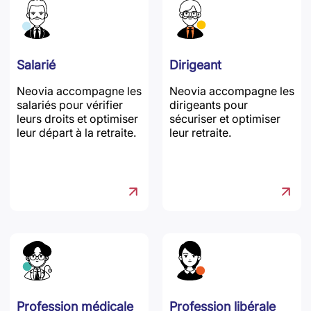
Salarié
Dirigeant
Neovia accompagne les
Neovia accompagne les
salariés pour vérifier
dirigeants pour
leurs droits et optimiser
sécuriser et optimiser
leur départ à la retraite.
leur retraite.
Profession médicale
Profession libérale