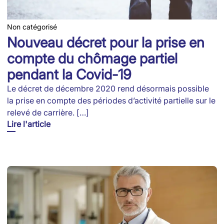
Non catégorisé
Nouveau décret pour la prise en
compte du chômage partiel
pendant la Covid-19
Le décret de décembre 2020 rend désormais possible
la prise en compte des périodes d’activité partielle sur le
relevé de carrière. […]
Lire l'article