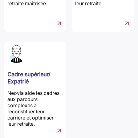
retraite maîtrisée.
leur retraite.
Cadre supérieur/
Expatrié
Neovia aide les cadres
aux parcours
complexes à
reconstituer leur
carrière et optimiser
leur retraite.