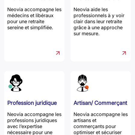
Neovia accompagne les
Neovia aide les
médecins et libéraux
professionnels à y voir
pour une retraite
clair dans leur retraite
sereine et simplifiée.
grâce à une approche
sur mesure.
Profession juridique
Artisan/ Commerçant
Neovia accompagne les
Neovia accompagne les
professions juridiques
artisans et
avec l’expertise
commerçants pour
nécessaire pour une
optimiser et sécuriser