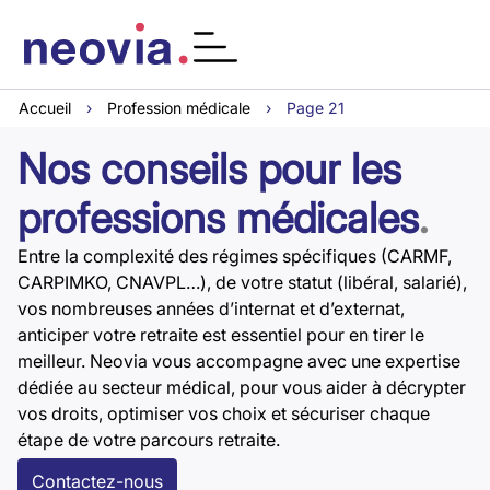
Accueil
›
Profession médicale
›
Page 21
Nos conseils pour les
professions médicales
.
Entre la complexité des régimes spécifiques (CARMF,
CARPIMKO, CNAVPL…), de votre statut (libéral, salarié),
vos nombreuses années d’internat et d’externat,
anticiper votre retraite est essentiel pour en tirer le
meilleur. Neovia vous accompagne avec une expertise
dédiée au secteur médical, pour vous aider à décrypter
vos droits, optimiser vos choix et sécuriser chaque
étape de votre parcours retraite.
Contactez-nous