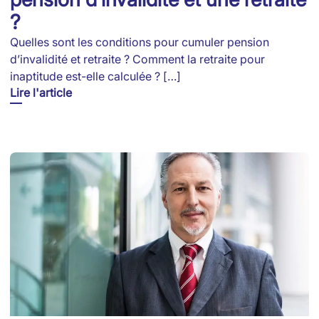
?
Quelles sont les conditions pour cumuler pension
d’invalidité et retraite ? Comment la retraite pour
inaptitude est-elle calculée ? […]
Lire l'article