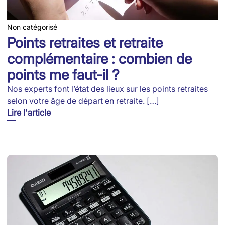
Non catégorisé
Points retraites et retraite
complémentaire : combien de
points me faut-il ?
Nos experts font l’état des lieux sur les points retraites
selon votre âge de départ en retraite. […]
Lire l'article