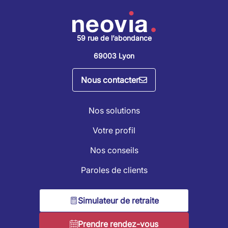
59 rue de l’abondance
69003 Lyon
Nous contacter
Nos solutions
Votre profil
Nos conseils
Paroles de clients
Simulateur de retraite
Prendre rendez-vous