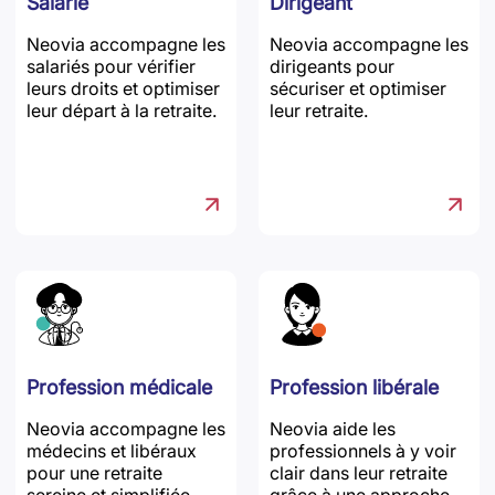
Salarié
Dirigeant
Neovia accompagne les
Neovia accompagne les
salariés pour vérifier
dirigeants pour
leurs droits et optimiser
sécuriser et optimiser
leur départ à la retraite.
leur retraite.
Profession médicale
Profession libérale
Neovia accompagne les
Neovia aide les
médecins et libéraux
professionnels à y voir
pour une retraite
clair dans leur retraite