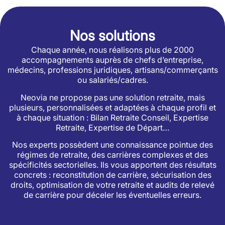
Nos solutions
Chaque année, nous réalisons plus de 2000
accompagnements auprès de chefs d’entreprise,
médecins, professions juridiques, artisans/commerçants
ou salariés/cadres.
Neovia ne propose pas une solution retraite, mais
plusieurs, personnalisées et adaptées à chaque profil et
à chaque situation : Bilan Retraite Conseil, Expertise
Retraite, Expertise de Départ…
Nos experts possèdent une connaissance pointue des
régimes de retraite, des carrières complexes et des
spécificités sectorielles. Ils vous apportent des résultats
concrets : reconstitution de carrière, sécurisation des
droits, optimisation de votre retraite et audits de relevé
de carrière pour déceler les éventuelles erreurs.