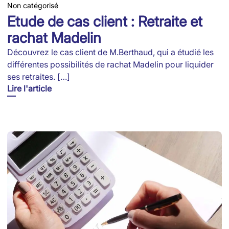
Non catégorisé
Etude de cas client : Retraite et
rachat Madelin
Découvrez le cas client de M.Berthaud, qui a étudié les
différentes possibilités de rachat Madelin pour liquider
ses retraites. […]
Lire l'article