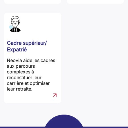
Cadre supérieur/
Expatrié
Neovia aide les cadres
aux parcours
complexes à
reconstituer leur
carrière et optimiser
leur retraite.