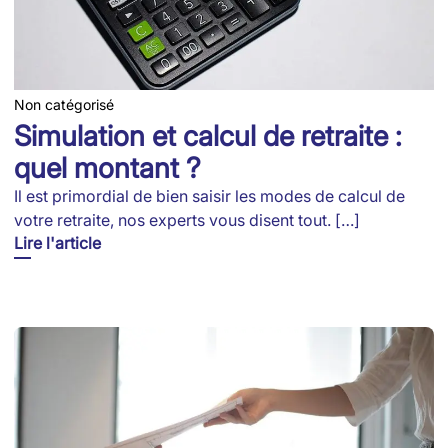
Non catégorisé
Simulation et calcul de retraite :
quel montant ?
Il est primordial de bien saisir les modes de calcul de
votre retraite, nos experts vous disent tout. […]
Lire l'article