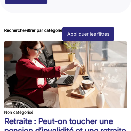
Recherche
Filtrer par catégorie
Appliquer les filtres
Non catégorisé
Retraite : Peut-on toucher une
pension d’invalidité et une retraite