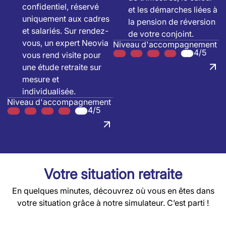
confidentiel, réservé
et les démarches liées à
uniquement aux cadres
la pension de réversion
et salariés. Sur rendez-
de votre conjoint.
vous, un expert Neovia
Niveau d'accompagnement
4/5
vous rend visite pour
une étude retraite sur
mesure et
individualisée.
Niveau d'accompagnement
4/5
Votre situation retraite
En quelques minutes, découvrez où vous en êtes dans
votre situation grâce à notre simulateur. C’est parti !