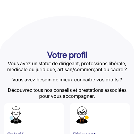
Votre profil
Vous avez un statut de dirigeant, professions libérale,
médicale ou juridique, artisan/commerçant ou cadre ?
Vous avez besoin de mieux connaître vos droits ?
Découvrez tous nos conseils et prestations associées
pour vous accompagner.