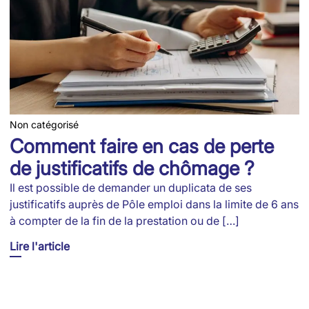
Non catégorisé
Comment faire en cas de perte
de justificatifs de chômage ?
Il est possible de demander un duplicata de ses
justificatifs auprès de Pôle emploi dans la limite de 6 ans
à compter de la fin de la prestation ou de […]
Lire l'article