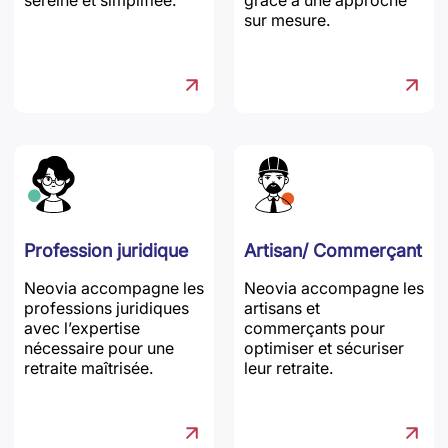
sereine et simplifiée.
grâce à une approche
sur mesure.
Profession juridique
Artisan/ Commerçant
Neovia accompagne les
Neovia accompagne les
professions juridiques
artisans et
avec l’expertise
commerçants pour
nécessaire pour une
optimiser et sécuriser
retraite maîtrisée.
leur retraite.