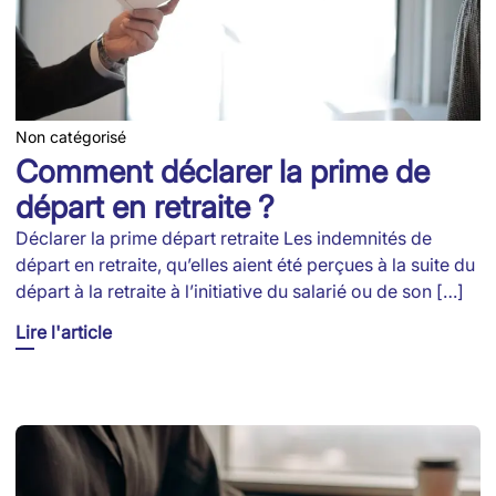
Non catégorisé
Comment déclarer la prime de
départ en retraite ?
Déclarer la prime départ retraite Les indemnités de
départ en retraite, qu’elles aient été perçues à la suite du
départ à la retraite à l’initiative du salarié ou de son […]
Lire l'article